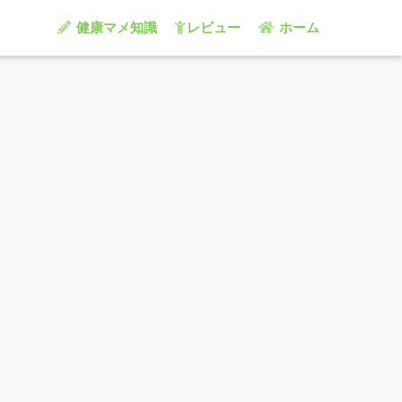
健康マメ知識
レビュー
ホーム