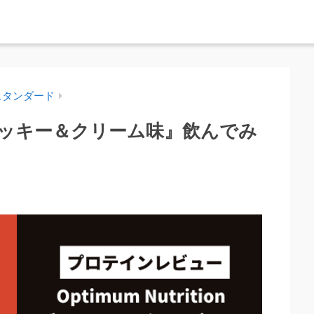
スタンダード
ッキー＆クリーム味』飲んでみ