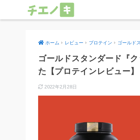
ホーム
レビュー
プロテイン
ゴールド
ゴールドスタンダード『ク
た【プロテインレビュー】
2022年2月28日